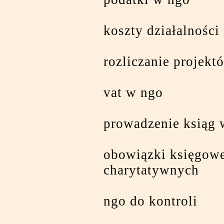
koszty działalności
rozliczanie projekt
vat w ngo
prowadzenie ksiąg 
obowiązki księgowe
charytatywnych
ngo do kontroli