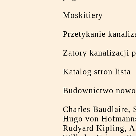
Moskitiery
Przetykanie kanaliz
Zatory kanalizacji 
Katalog stron lista
Budownictwo nowo
Charles Baudlaire,
Hugo von Hofmanns
Rudyard Kipling, A